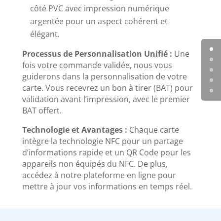
côté PVC avec impression numérique
argentée pour un aspect cohérent et
élégant.
Processus de Personnalisation Unifié :
Une
fois votre commande validée, nous vous
guiderons dans la personnalisation de votre
carte. Vous recevrez un bon à tirer (BAT) pour
validation avant l’impression, avec le premier
BAT offert.
Technologie et Avantages :
Chaque carte
intègre la technologie NFC pour un partage
d’informations rapide et un QR Code pour les
appareils non équipés du NFC. De plus,
accédez à notre plateforme en ligne pour
mettre à jour vos informations en temps réel.