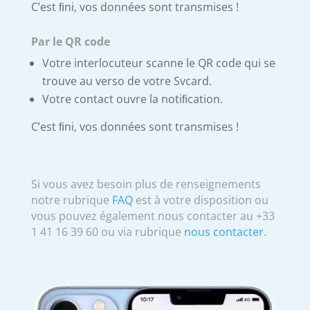
C’est ﬁni, vos données sont transmises !
Par le QR code
Votre interlocuteur scanne le QR code qui se
trouve au verso de votre Svcard.
Votre contact ouvre la notiﬁcation.
C’est ﬁni, vos données sont transmises !
Si vous avez besoin plus de renseignements
notre rubrique
FAQ
est à votre disposition ou
vous pouvez également nous contacter au +33
1 41 16 39 60 ou via rubrique
nous contacter
.