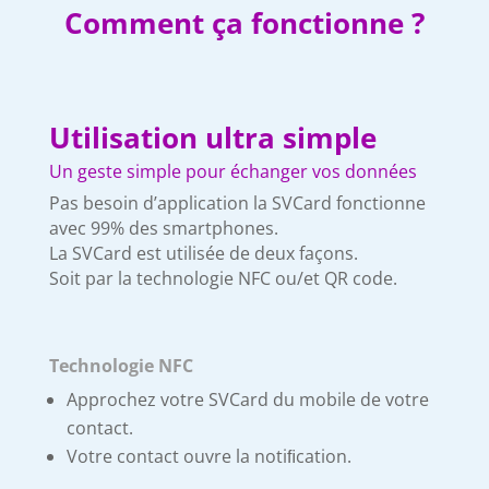
Comment ça fonctionne ?
Utilisation ultra simple
Un geste simple pour échanger vos données
Pas besoin d’application la SVCard fonctionne
avec 99% des smartphones.
La SVCard est utilisée de deux façons.
Soit par la technologie NFC ou/et QR code.
Technologie NFC
Approchez votre SVCard du mobile de votre
contact.
Votre contact ouvre la notiﬁcation.