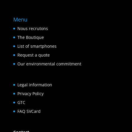
Menu
Nous recrutons
The Boutique
List of smartphones
Request a quote
Our environmental commitment
Legal information
Privacy Policy
GTC
FAQ SVCard