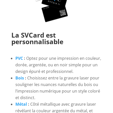
La SVCard est
personnalisable
PVC
:
Optez pour une impression en couleur,
dorée, argentée, ou en noir simple pour un
design épuré et professionnel.
Bois
:
Choisissez entre la gravure laser pour
souligner les nuances naturelles du bois ou
l’impression numérique pour un style coloré
et distinct.
Métal
:
Côté métallique avec gravure laser
révélant la couleur argentée du métal, et