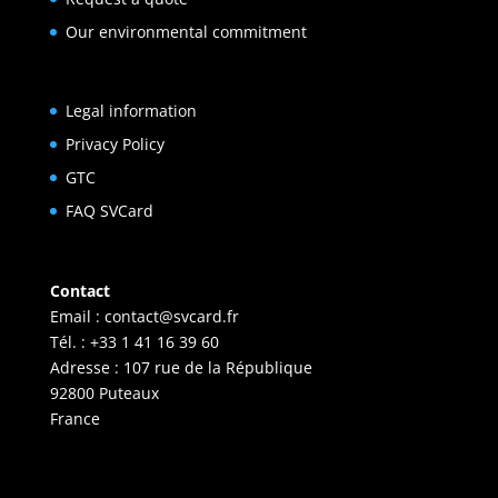
Our environmental commitment
Legal information
Privacy Policy
GTC
FAQ SVCard
Contact
Email :
contact@svcard.fr
Tél. : +33 1 41 16 39 60
Adresse : 107 rue de la République
92800 Puteaux
France