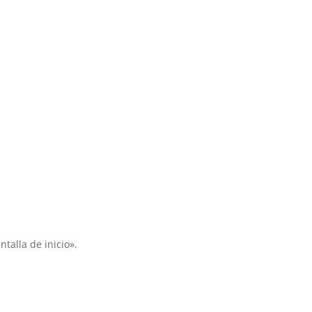
ntalla de inicio».