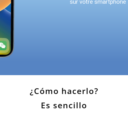
sur votre smartphone 
¿Cómo hacerlo?
Es sencillo