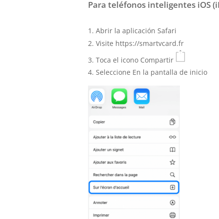
Para teléfonos inteligentes iOS (
Abrir la aplicación Safari
Visite https://smartvcard.fr
Toca el icono Compartir
Seleccione En la pantalla de inicio