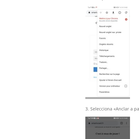
3. Selecciona «Anclar a pa