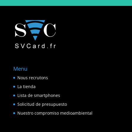
Menu
Nous recrutons
La tienda
Lista de smartphones
Solicitud de presupuesto
Nuestro compromiso medioambiental