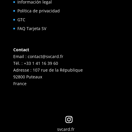
Información legal
Política de privacidad
GTC
FAQ Tarjeta SV
Contact
Email :
contact@svcard.fr
Tél. : +33 1 41 16 39 60
Adresse : 107 rue de la République
92800 Puteaux
France
svcard.fr