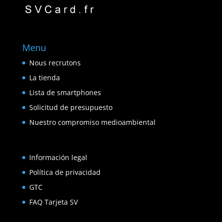
Menu
Nous recrutons
La tienda
Lista de smartphones
Solicitud de presupuesto
Nuestro compromiso medioambiental
Información legal
Política de privacidad
GTC
FAQ Tarjeta SV