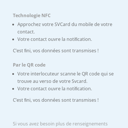
Technologie NFC
Approchez votre SVCard du mobile de votre
contact.
Votre contact ouvre la notiﬁcation.
C’est ﬁni, vos données sont transmises !
Par le QR code
Votre interlocuteur scanne le QR code qui se
trouve au verso de votre Svcard.
Votre contact ouvre la notiﬁcation.
C’est ﬁni, vos données sont transmises !
Si vous avez besoin plus de renseignements