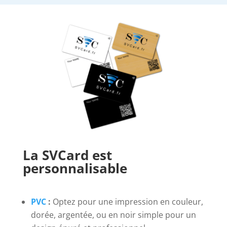
La SVCard est
personnalisable
PVC
:
Optez pour une impression en couleur,
dorée, argentée, ou en noir simple pour un