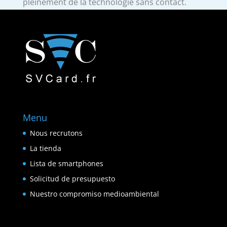
pleinement de la technologie sans contact.
Menu
Nous recrutons
La tienda
Lista de smartphones
Solicitud de presupuesto
Nuestro compromiso medioambiental