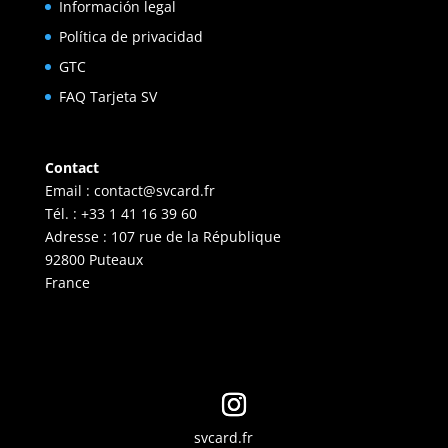
Información legal
Política de privacidad
GTC
FAQ Tarjeta SV
Contact
Email :
contact@svcard.fr
Tél. : +33 1 41 16 39 60
Adresse : 107 rue de la République
92800 Puteaux
France
svcard.fr