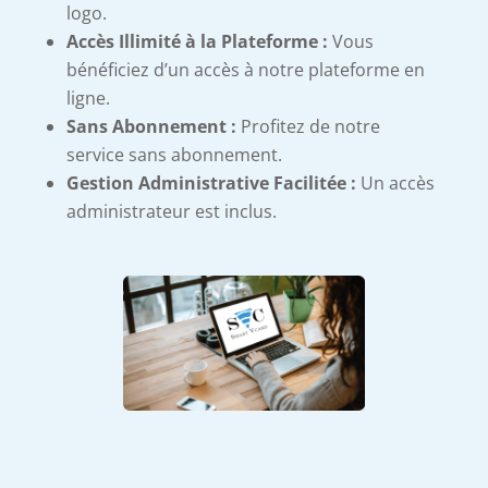
logo.
Accès Illimité à la Plateforme :
Vous
bénéficiez d’un accès à notre plateforme en
ligne.
Sans Abonnement :
Profitez de notre
service sans abonnement.
Gestion Administrative Facilitée :
Un accès
administrateur est inclus.