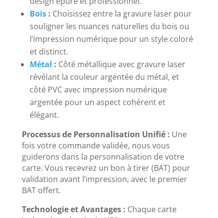
design épuré et professionnel.
Bois
:
Choisissez entre la gravure laser pour
souligner les nuances naturelles du bois ou
l’impression numérique pour un style coloré
et distinct.
Métal
:
Côté métallique avec gravure laser
révélant la couleur argentée du métal, et
côté PVC avec impression numérique
argentée pour un aspect cohérent et
élégant.
Processus de Personnalisation Unifié :
Une
fois votre commande validée, nous vous
guiderons dans la personnalisation de votre
carte. Vous recevrez un bon à tirer (BAT) pour
validation avant l’impression, avec le premier
BAT offert.
Technologie et Avantages :
Chaque carte