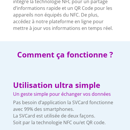
intègre la technologie NFC pour un partage
d’informations rapide et un QR Code pour les
appareils non équipés du NFC. De plus,
accédez à notre plateforme en ligne pour
mettre à jour vos informations en temps réel.
Comment ça fonctionne ?
Utilisation ultra simple
Un geste simple pour échanger vos données
Pas besoin d’application la SVCard fonctionne
avec 99% des smartphones.
La SVCard est utilisée de deux façons.
Soit par la technologie NFC ou/et QR code.