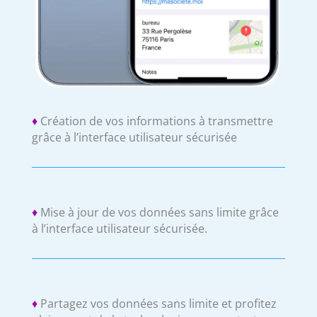
♦
Création de vos informations à transmettre
grâce à l’interface utilisateur sécurisée
♦
Mise à jour de vos données sans limite grâce
à l’interface utilisateur sécurisée.
♦
Partagez vos données sans limite et profitez