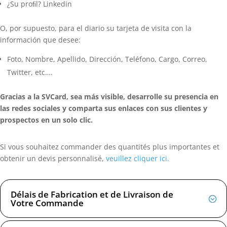
¿Su proﬁl? Linkedin
O, por supuesto, para el diario su tarjeta de visita con la
información que desee:
Foto, Nombre, Apellido, Dirección, Teléfono, Cargo, Correo,
Twitter, etc….
Gracias a la SVCard, sea más visible, desarrolle su presencia en
las redes sociales y comparta sus enlaces con sus clientes y
prospectos en un solo clic.
Si vous souhaitez commander des quantités plus importantes et
obtenir un devis personnalisé,
veuillez cliquer ici.
Délais de Fabrication et de Livraison de
Votre Commande