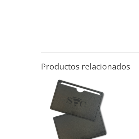
Productos relacionados