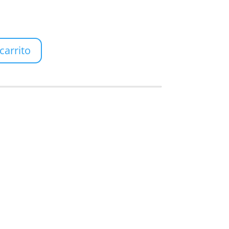
carrito