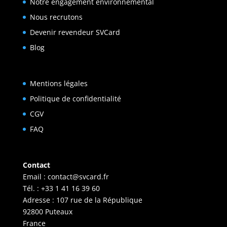
Notre engagement environnemental
Nous recrutons
Devenir revendeur SVCard
Blog
Mentions légales
Politique de confidentialité
CGV
FAQ
Contact
Email :
contact@svcard.fr
Tél. : +33 1 41 16 39 60
Adresse : 107 rue de la République
92800 Puteaux
France