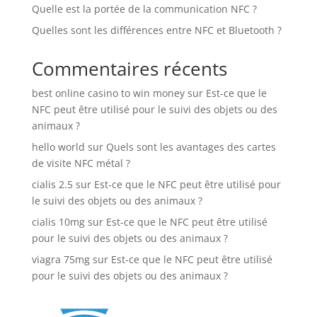
Quelle est la portée de la communication NFC ?
Quelles sont les différences entre NFC et Bluetooth ?
Commentaires récents
best online casino to win money
sur
Est-ce que le
NFC peut être utilisé pour le suivi des objets ou des
animaux ?
hello world
sur
Quels sont les avantages des cartes
de visite NFC métal ?
cialis 2.5
sur
Est-ce que le NFC peut être utilisé pour
le suivi des objets ou des animaux ?
cialis 10mg
sur
Est-ce que le NFC peut être utilisé
pour le suivi des objets ou des animaux ?
viagra 75mg
sur
Est-ce que le NFC peut être utilisé
pour le suivi des objets ou des animaux ?