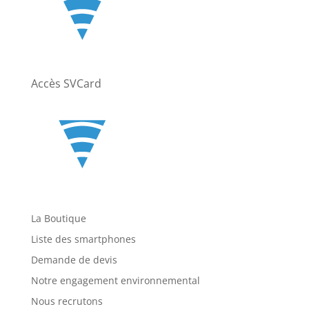
Accès SVCard
La Boutique
Liste des smartphones
Demande de devis
Notre engagement environnemental
Nous recrutons