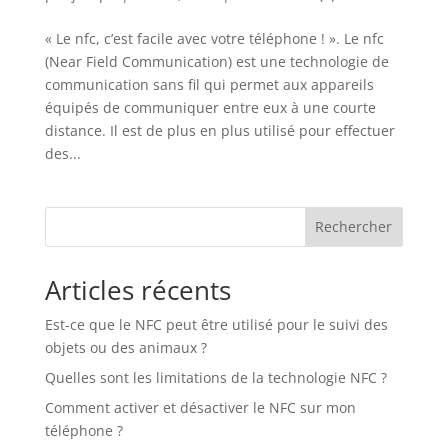
« Le nfc, c’est facile avec votre téléphone ! ». Le nfc
(Near Field Communication) est une technologie de
communication sans fil qui permet aux appareils
équipés de communiquer entre eux à une courte
distance. Il est de plus en plus utilisé pour effectuer
des...
Rechercher
Articles récents
Est-ce que le NFC peut être utilisé pour le suivi des
objets ou des animaux ?
Quelles sont les limitations de la technologie NFC ?
Comment activer et désactiver le NFC sur mon
téléphone ?