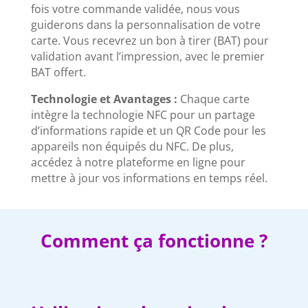
fois votre commande validée, nous vous
guiderons dans la personnalisation de votre
carte. Vous recevrez un bon à tirer (BAT) pour
validation avant l’impression, avec le premier
BAT offert.
Technologie et Avantages :
Chaque carte
intègre la technologie NFC pour un partage
d’informations rapide et un QR Code pour les
appareils non équipés du NFC. De plus,
accédez à notre plateforme en ligne pour
mettre à jour vos informations en temps réel.
Comment ça fonctionne ?