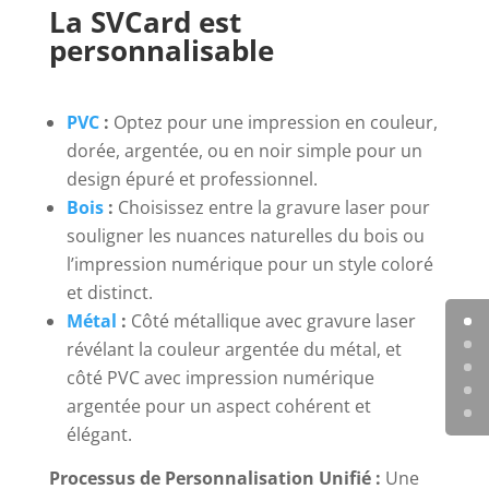
La SVCard est
personnalisable
PVC
:
Optez pour une impression en couleur,
dorée, argentée, ou en noir simple pour un
design épuré et professionnel.
Bois
:
Choisissez entre la gravure laser pour
souligner les nuances naturelles du bois ou
l’impression numérique pour un style coloré
et distinct.
Métal
:
Côté métallique avec gravure laser
révélant la couleur argentée du métal, et
côté PVC avec impression numérique
argentée pour un aspect cohérent et
élégant.
Processus de Personnalisation Unifié :
Une