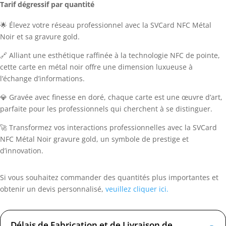
Tarif dégressif par quantité
🌟 Élevez votre réseau professionnel avec la SVCard NFC Métal
Noir et sa gravure gold.
🔗 Alliant une esthétique raffinée à la technologie NFC de pointe,
cette carte en métal noir offre une dimension luxueuse à
l’échange d’informations.
💎 Gravée avec finesse en doré, chaque carte est une œuvre d’art,
parfaite pour les professionnels qui cherchent à se distinguer.
🚀 Transformez vos interactions professionnelles avec la SVCard
NFC Métal Noir gravure gold, un symbole de prestige et
d’innovation.
Si vous souhaitez commander des quantités plus importantes et
obtenir un devis personnalisé,
veuillez cliquer ici.
Délais de Fabrication et de Livraison de