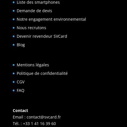
Liste des smartphones
Demande de devis
Notre engagement environnemental
Nous recrutons
Devenir revendeur SVCard
Blog
Mentions légales
Politique de confidentialité
CGV
FAQ
Contact
Email :
contact@svcard.fr
Tél. : +33 1 41 16 39 60