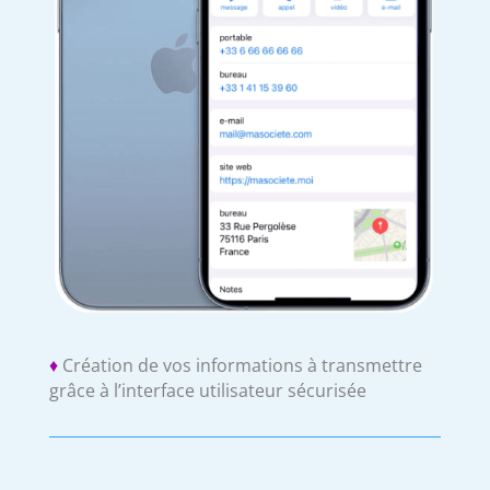
♦
Création de vos informations à transmettre
grâce à l’interface utilisateur sécurisée