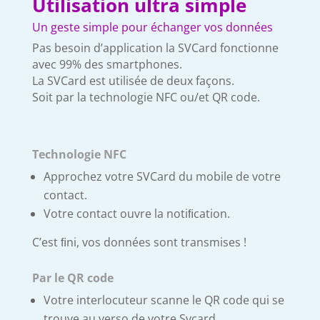
Utilisation ultra simple
Un geste simple pour échanger vos données
Pas besoin d’application la SVCard fonctionne
avec 99% des smartphones.
La SVCard est utilisée de deux façons.
Soit par la technologie NFC ou/et QR code.
Technologie NFC
Approchez votre SVCard du mobile de votre
contact.
Votre contact ouvre la notiﬁcation.
C’est ﬁni, vos données sont transmises !
Par le QR code
Votre interlocuteur scanne le QR code qui se
trouve au verso de votre Svcard.