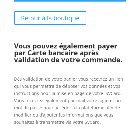
Retour à la boutique
Vous pouvez également payer
par Carte bancaire après
validation de votre commande.
Dès validation de votre panier vous recevrez un lien
qui vous permettra de déposer vos données et vos
instructions pour la mise en page de votre SVCard.
Vous recevrez également par mail votre login et un
mot de passe pour accéder à la plateforme afin de
modifier ou d’ajouter les informations que vous
souhaitez à transmettre via votre SVCard.