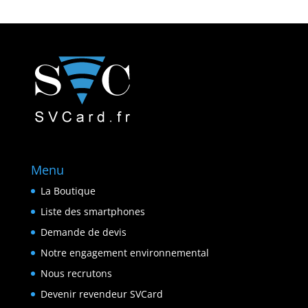
Menu
La Boutique
Liste des smartphones
Demande de devis
Notre engagement environnemental
Nous recrutons
Devenir revendeur SVCard