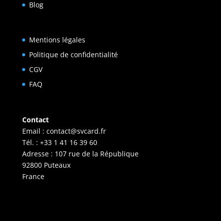
Blog
Mentions légales
Politique de confidentialité
CGV
FAQ
Contact
Email :
contact@svcard.fr
Tél. : +33 1 41 16 39 60
Adresse : 107 rue de la République
92800 Puteaux
France