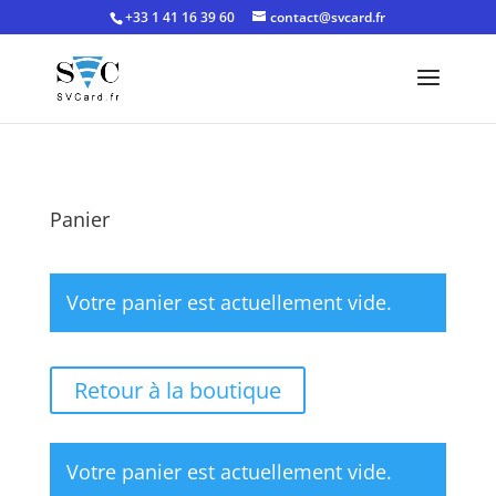
+33 1 41 16 39 60
contact@svcard.fr
Panier
Votre panier est actuellement vide.
Retour à la boutique
Votre panier est actuellement vide.