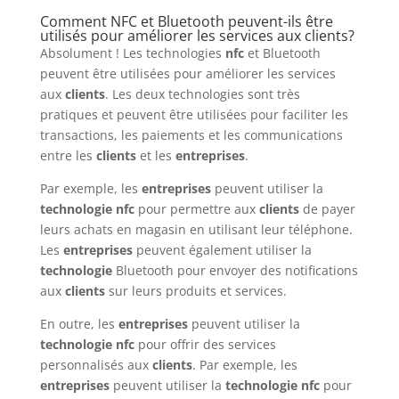
Comment NFC et Bluetooth peuvent-ils être
utilisés pour améliorer les services aux clients?
Absolument ! Les technologies
nfc
et Bluetooth
peuvent être utilisées pour améliorer les services
aux
clients
. Les deux technologies sont très
pratiques et peuvent être utilisées pour faciliter les
transactions, les paiements et les communications
entre les
clients
et les
entreprises
.
Par exemple, les
entreprises
peuvent utiliser la
technologie
nfc
pour permettre aux
clients
de payer
leurs achats en magasin en utilisant leur téléphone.
Les
entreprises
peuvent également utiliser la
technologie
Bluetooth pour envoyer des notifications
aux
clients
sur leurs produits et services.
En outre, les
entreprises
peuvent utiliser la
technologie
nfc
pour offrir des services
personnalisés aux
clients
. Par exemple, les
entreprises
peuvent utiliser la
technologie
nfc
pour