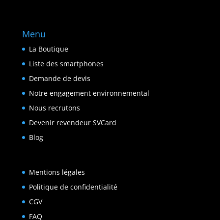
Menu
La Boutique
Liste des smartphones
Demande de devis
Notre engagement environnemental
Nous recrutons
Devenir revendeur SVCard
Blog
Mentions légales
Politique de confidentialité
CGV
FAQ