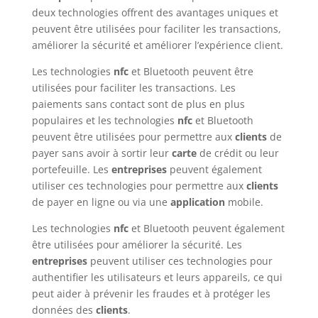
deux technologies offrent des avantages uniques et
peuvent être utilisées pour faciliter les transactions,
améliorer la sécurité et améliorer l’expérience client.
Les technologies
nfc
et Bluetooth peuvent être
utilisées pour faciliter les transactions. Les
paiements sans contact sont de plus en plus
populaires et les technologies
nfc
et Bluetooth
peuvent être utilisées pour permettre aux
clients
de
payer sans avoir à sortir leur
carte
de crédit ou leur
portefeuille. Les
entreprises
peuvent également
utiliser ces technologies pour permettre aux
clients
de payer en ligne ou via une
application
mobile.
Les technologies
nfc
et Bluetooth peuvent également
être utilisées pour améliorer la sécurité. Les
entreprises
peuvent utiliser ces technologies pour
authentifier les utilisateurs et leurs appareils, ce qui
peut aider à prévenir les fraudes et à protéger les
données des
clients
.