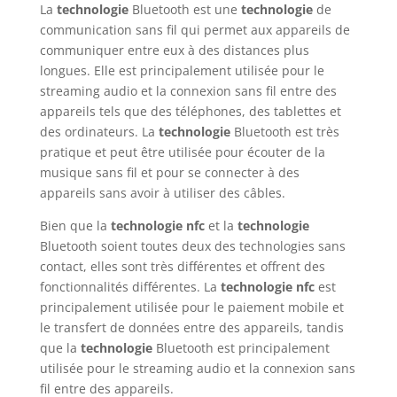
La
technologie
Bluetooth est une
technologie
de
communication sans fil qui permet aux appareils de
communiquer entre eux à des distances plus
longues. Elle est principalement utilisée pour le
streaming audio et la connexion sans fil entre des
appareils tels que des téléphones, des tablettes et
des ordinateurs. La
technologie
Bluetooth est très
pratique et peut être utilisée pour écouter de la
musique sans fil et pour se connecter à des
appareils sans avoir à utiliser des câbles.
Bien que la
technologie
nfc
et la
technologie
Bluetooth soient toutes deux des technologies sans
contact, elles sont très différentes et offrent des
fonctionnalités différentes. La
technologie
nfc
est
principalement utilisée pour le paiement mobile et
le transfert de données entre des appareils, tandis
que la
technologie
Bluetooth est principalement
utilisée pour le streaming audio et la connexion sans
fil entre des appareils.