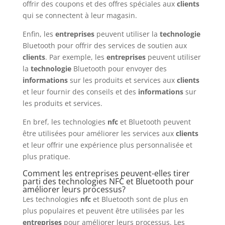
offrir des coupons et des offres spéciales aux
clients
qui se connectent à leur magasin.
Enfin, les
entreprises
peuvent utiliser la
technologie
Bluetooth pour offrir des services de soutien aux
clients
. Par exemple, les
entreprises
peuvent utiliser
la
technologie
Bluetooth pour envoyer des
informations
sur les produits et services aux
clients
et leur fournir des conseils et des
informations
sur
les produits et services.
En bref, les technologies
nfc
et Bluetooth peuvent
être utilisées pour améliorer les services aux
clients
et leur offrir une expérience plus personnalisée et
plus pratique.
Comment les entreprises peuvent-elles tirer
parti des technologies NFC et Bluetooth pour
améliorer leurs processus?
Les technologies
nfc
et Bluetooth sont de plus en
plus populaires et peuvent être utilisées par les
entreprises
pour améliorer leurs processus. Les