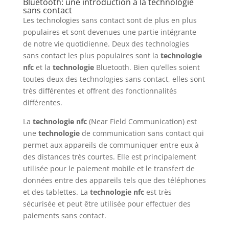
Bluetooth: une introduction à la technologie
sans contact
Les technologies sans contact sont de plus en plus
populaires et sont devenues une partie intégrante
de notre vie quotidienne. Deux des technologies
sans contact les plus populaires sont la
technologie
nfc
et la
technologie
Bluetooth. Bien qu’elles soient
toutes deux des technologies sans contact, elles sont
très différentes et offrent des fonctionnalités
différentes.
La
technologie
nfc
(Near Field Communication) est
une
technologie
de communication sans contact qui
permet aux appareils de communiquer entre eux à
des distances très courtes. Elle est principalement
utilisée pour le paiement mobile et le transfert de
données entre des appareils tels que des téléphones
et des tablettes. La
technologie
nfc
est très
sécurisée et peut être utilisée pour effectuer des
paiements sans contact.