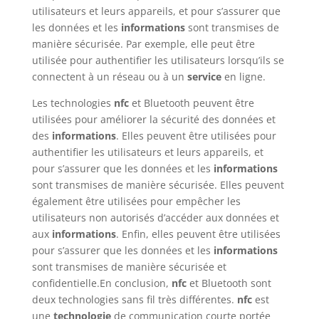
utilisateurs et leurs appareils, et pour s’assurer que
les données et les
informations
sont transmises de
manière sécurisée. Par exemple, elle peut être
utilisée pour authentifier les utilisateurs lorsqu’ils se
connectent à un réseau ou à un
service
en ligne.
Les technologies
nfc
et Bluetooth peuvent être
utilisées pour améliorer la sécurité des données et
des
informations
. Elles peuvent être utilisées pour
authentifier les utilisateurs et leurs appareils, et
pour s’assurer que les données et les
informations
sont transmises de manière sécurisée. Elles peuvent
également être utilisées pour empêcher les
utilisateurs non autorisés d’accéder aux données et
aux
informations
. Enfin, elles peuvent être utilisées
pour s’assurer que les données et les
informations
sont transmises de manière sécurisée et
confidentielle.En conclusion,
nfc
et Bluetooth sont
deux technologies sans fil très différentes.
nfc
est
une
technologie
de communication courte portée