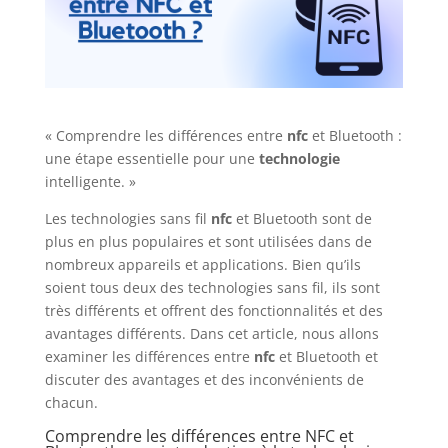
« Comprendre les différences entre
nfc
et Bluetooth :
une étape essentielle pour une
technologie
intelligente. »
Les technologies sans fil
nfc
et Bluetooth sont de
plus en plus populaires et sont utilisées dans de
nombreux appareils et applications. Bien qu’ils
soient tous deux des technologies sans fil, ils sont
très différents et offrent des fonctionnalités et des
avantages différents. Dans cet article, nous allons
examiner les différences entre
nfc
et Bluetooth et
discuter des avantages et des inconvénients de
chacun.
Comprendre les différences entre NFC et