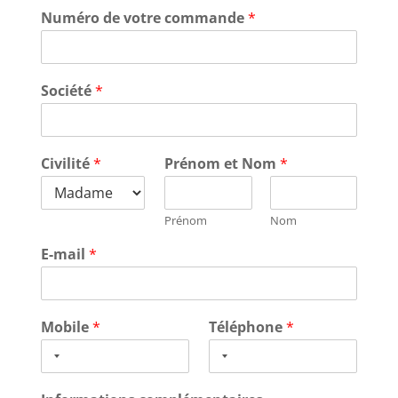
Numéro de votre commande
*
Société
*
Civilité
*
Prénom et Nom
*
Prénom
Nom
E-mail
*
Mobile
*
Téléphone
*