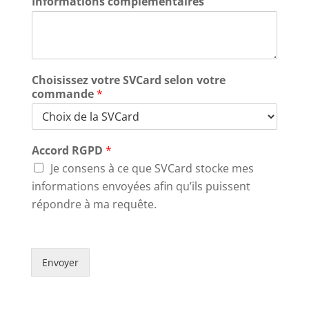
Informations complémentaires
Choisissez votre SVCard selon votre
commande
*
Accord RGPD
*
Je consens à ce que SVCard stocke mes
informations envoyées afin qu’ils puissent
répondre à ma requête.
Envoyer