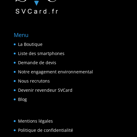
Menu
La Boutique
Liste des smartphones
Demande de devis
Notre engagement environnemental
Nous recrutons
Devenir revendeur SVCard
Blog
Mentions légales
Politique de confidentialité