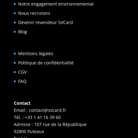
Notre engagement environnemental
Nous recrutons
Devenir revendeur SVCard
Blog
Mentions légales
Politique de confidentialité
CGV
FAQ
Contact
Email :
contact@svcard.fr
Tél. : +33 1 41 16 39 60
Adresse : 107 rue de la République
92800 Puteaux