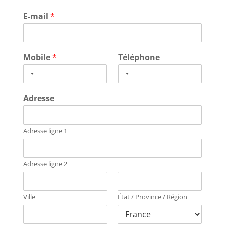
E-mail
*
Mobile
*
Téléphone
Adresse
Adresse ligne 1
Adresse ligne 2
Ville
État / Province / Région