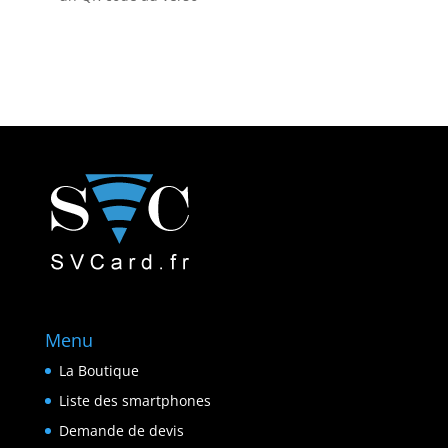
Menu
La Boutique
Liste des smartphones
Demande de devis