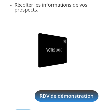
Récolter les informations de vos
prospects.
RDV de démonstration