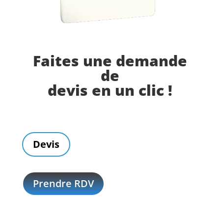
Faites une demande
de
devis en un clic !
Devis
Prendre RDV