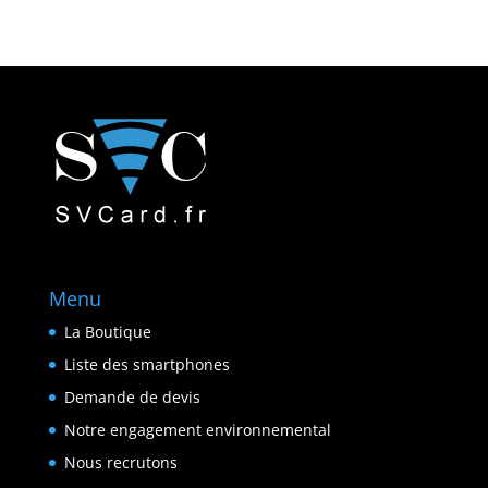
Menu
La Boutique
Liste des smartphones
Demande de devis
Notre engagement environnemental
Nous recrutons