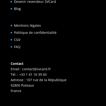
Devenir revendeur SVCard
Blog
Mentions légales
Politique de confidentialité
CGV
FAQ
Contact
Email :
contact@svcard.fr
Tél. : +33 1 41 16 39 60
Adresse : 107 rue de la République
92800 Puteaux
France