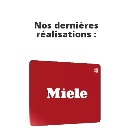
Nos dernières
réalisations :