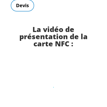
Devis
La vidéo de
présentation de la
carte NFC :