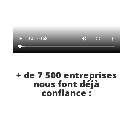
+ de 7 500 entreprises
nous font déjà
confiance :