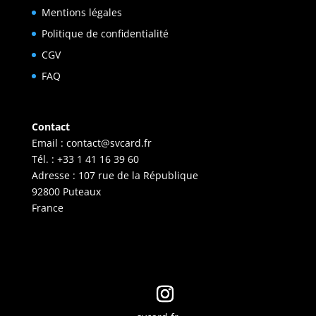
Mentions légales
Politique de confidentialité
CGV
FAQ
Contact
Email :
contact@svcard.fr
Tél. : +33 1 41 16 39 60
Adresse : 107 rue de la République
92800 Puteaux
France