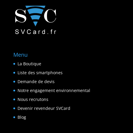
Menu
La Boutique
Liste des smartphones
Demande de devis
Notre engagement environnemental
Nous recrutons
Devenir revendeur SVCard
Blog