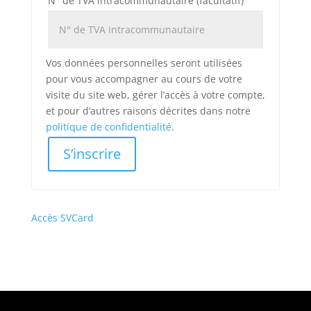
N° de TVA intracommunautaire
(facultatif)
Vos données personnelles seront utilisées
pour vous accompagner au cours de votre
visite du site web, gérer l’accès à votre compte,
et pour d’autres raisons décrites dans notre
politique de confidentialité
.
S’inscrire
Accès SVCard