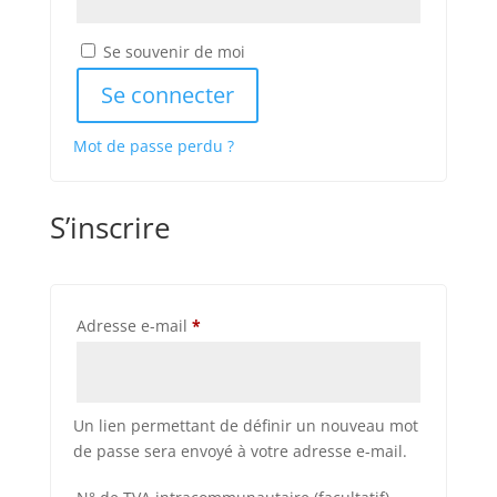
Se souvenir de moi
Se connecter
Mot de passe perdu ?
S’inscrire
Obligatoire
Adresse e-mail
*
Un lien permettant de définir un nouveau mot
de passe sera envoyé à votre adresse e-mail.