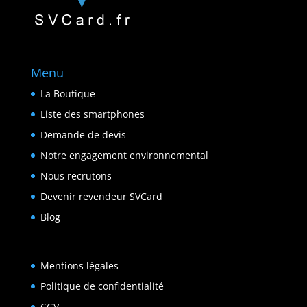
Menu
La Boutique
Liste des smartphones
Demande de devis
Notre engagement environnemental
Nous recrutons
Devenir revendeur SVCard
Blog
Mentions légales
Politique de confidentialité
CGV