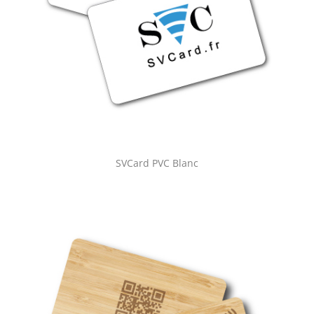
SVCard PVC Blanc