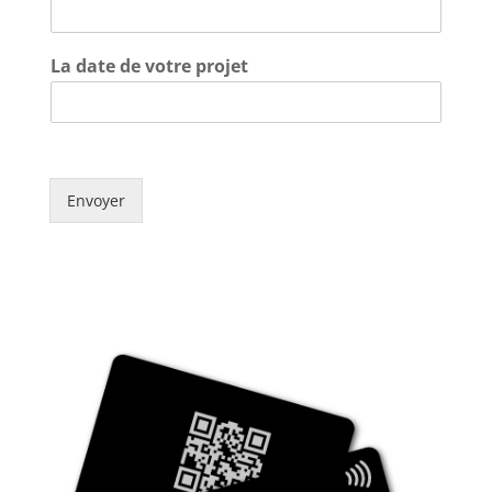
La date de votre projet
Envoyer