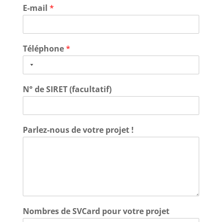
E-mail
*
Téléphone
*
N° de SIRET (facultatif)
Parlez-nous de votre projet !
Nombres de SVCard pour votre projet